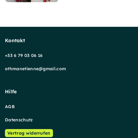
Kontakt
+33 6 79 03 06 16
othmanetienne@gmail.com
Hilfe
AGB
Datenschutz
Vertrag widerrufen