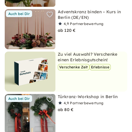
Adventskranz binden – Kurs in
Auch bei Dir
Berlin (DE/EN)
4,9
Partnerbewertung
ab 120 €
Zu viel Auswahl? Verschenke
einen Erlebnisgutschein!
Verschenke Zeit
Erlebnisse
Türkranz-Workshop in Berlin
Auch bei Dir
4,9
Partnerbewertung
ab 80 €